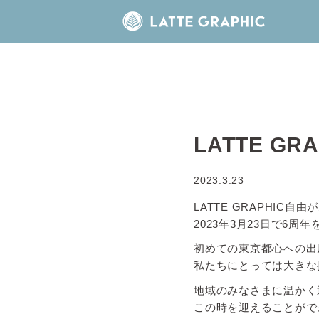
LATTE 
2023.3.23
LATTE GRAPHIC自
2023年3月23日で6
初めての東京都心への出
私たちにとっては大きな
地域のみなさまに温かく
この時を迎えることがで