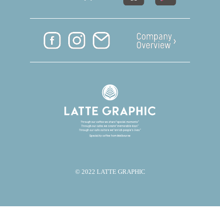
© 2022 LATTE GRAPHIC