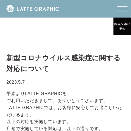
新型コロナウイルス感染症に関する
対応について
2023.5.7
平素よりLATTE GRAPHICを
ご利用いただきまして、ありがとうございます。
LATTE GRAPHICでは、お客様に安心してお過ごしいた
だけるよう、
以下の対応を実施しています。
店舗で実施している対応は、以下の通りです。