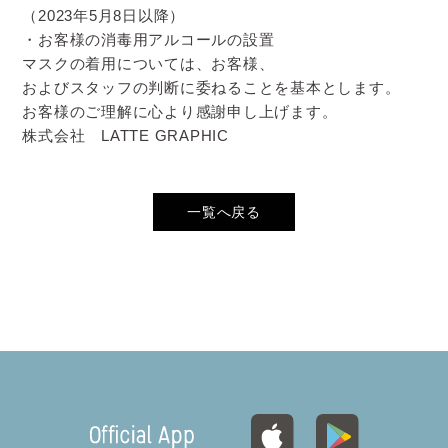
（2023年5月8日以降）
・お客様の消毒用アルコールの設置
マスクの着用については、お客様、
およびスタッフの判断に委ねることを基本とします。
お客様のご理解に心より感謝申し上げます。
株式会社 LATTE GRAPHIC
一覧へ戻る