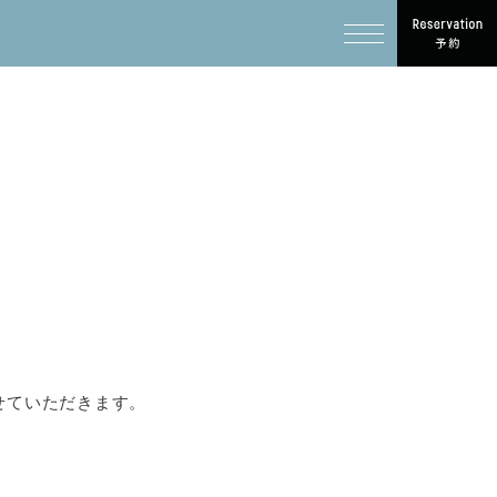
、
せていただきます。