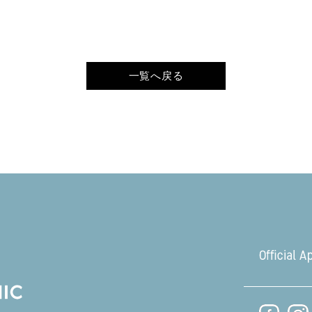
一覧へ戻る