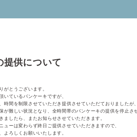
の提供について
りがとうございます。
頂いているパンケーキですが、
、時間を制限させていただき提供させていただておりましたが
保が難しい状況となり、全時間帯のパンケーキの提供を停止さ
きましたら、またお知らせさせていただきます。
ニューは変わらず終日ご提供させていただきますので、
、よろしくお願いいたします。