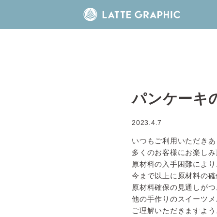
パンケーキ
2023.4.7
いつもご利用いただきあ
多くのお客様にお楽しみ
原材料の入手困難により
今まで以上に原材料の確
原材料確保の見通しがつ
他の手作りのスイーツメ
ご理解いただきますよう