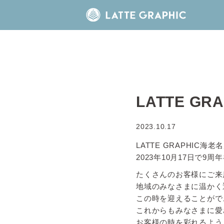
LATTE 
2023.10.17
LATTE GRAPHIC海
2023年10月17日で9
たくさんのお客様にご来
地域のみなさまに温かく
この時を迎えることがで
これからもみなさまに愛
お客様の時を彩れるよう