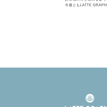
今後ともLATTE GRA