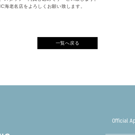
PHIC海老名店をよろしくお願い致します。
一覧へ戻る