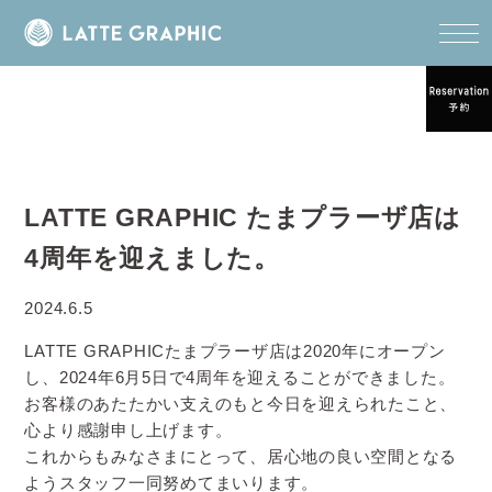
LATTE GRAPHIC たまプラーザ店は
4周年を迎えました。
2024.6.5
LATTE GRAPHICたまプラーザ店は2020年にオープン
し、2024年6月5日で4周年を迎えることができました。
お客様のあたたかい支えのもと今日を迎えられたこと、
心より感謝申し上げます。
これからもみなさまにとって、居心地の良い空間となる
ようスタッフ一同努めてまいります。