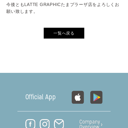
今後ともLATTE GRAPHICたまプラーザ店をよろしくお
願い致します。
一覧へ戻る