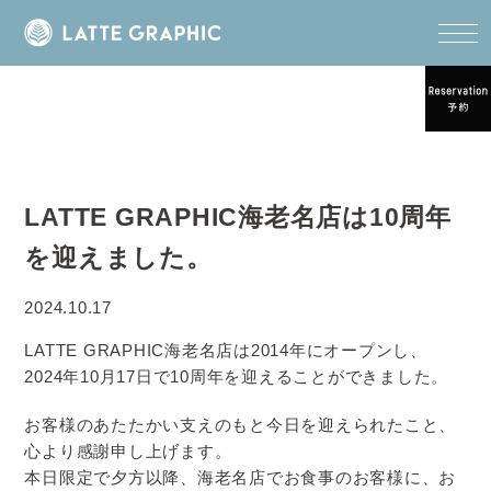
LATTE GRAPHIC海老名店は10周年
を迎えました。
2024.10.17
LATTE GRAPHIC海老名店は2014年にオープンし、
2024年10月17日で10周年を迎えることができました。
お客様のあたたかい支えのもと今日を迎えられたこと、
心より感謝申し上げます。
本日限定で夕方以降、海老名店でお食事のお客様に、お