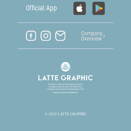
© 2022 LATTE GRAPHIC