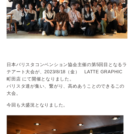
日本バリスタコンベンション協会主催の第5回目となるラ
テアート大会が、2023/8/18（金） LATTE GRAPHIC
町田店 にて開催となりました。
バリスタ達が集い、繋がり、高めあうことのできるこの
大会。
今回も大盛況となりました。