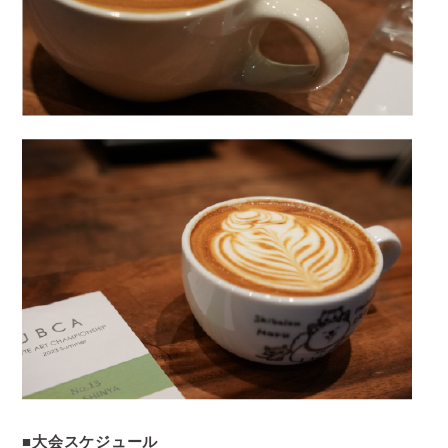
■大会スケジュール