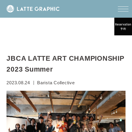
JBCA LATTE ART CHAMPIONSHIP
2023 Summer
2023.08.24
Barista Collective