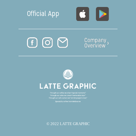
© 2022 LATTE GRAPHIC